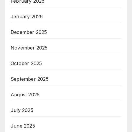
February 2026
January 2026
December 2025
November 2025
October 2025
September 2025
August 2025
July 2025
June 2025