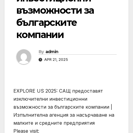
възможности за
българските
компании
By
admin
APR 21, 2025
EXPLORE US 2025: САЩ предоставят
изключителни инвестиционни
възможности за българските компании |
Изпълнителна агенция за насърчаване на
малките и средните предприятия
Please visit: