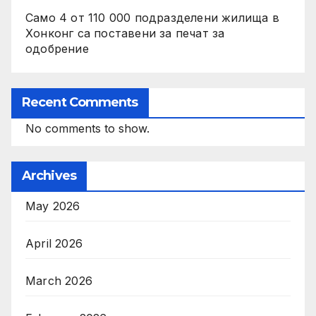
Само 4 от 110 000 подразделени жилища в
Хонконг са поставени за печат за
одобрение
Recent Comments
No comments to show.
Archives
May 2026
April 2026
March 2026