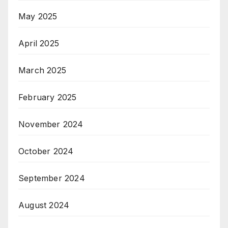
May 2025
April 2025
March 2025
February 2025
November 2024
October 2024
September 2024
August 2024