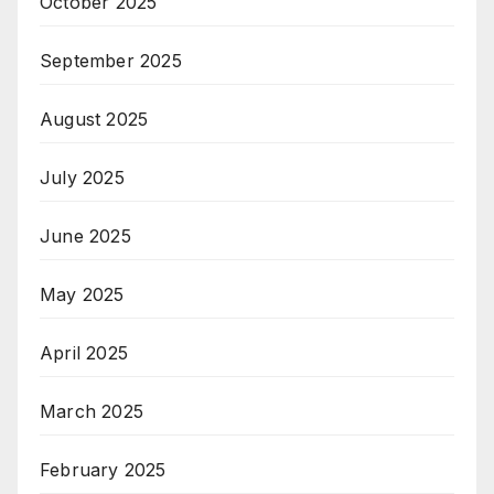
October 2025
September 2025
August 2025
July 2025
June 2025
May 2025
April 2025
March 2025
February 2025