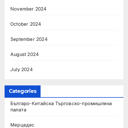
November 2024
October 2024
September 2024
August 2024
July 2024
Categories
Българо-Китайска Търговско-промишлена
палaта
Мерцедес