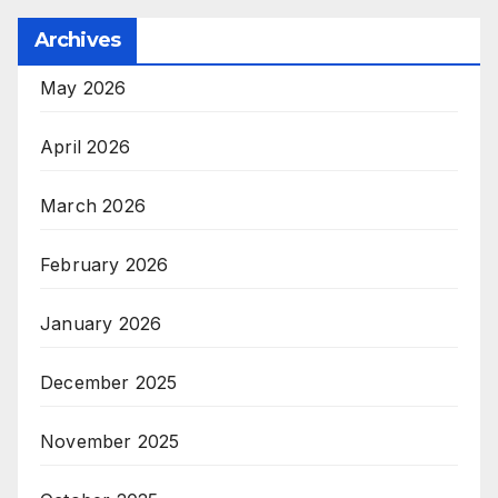
Archives
May 2026
April 2026
March 2026
February 2026
January 2026
December 2025
November 2025