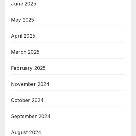
June 2025
May 2025
April 2025
March 2025
February 2025
November 2024
October 2024
September 2024
August 2024