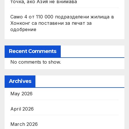
точка, ако Азия не внимава
Само 4 от 110 000 подразделени жилища в
Хонконг са поставени за печат за
одобрение
Recent Comments
No comments to show.
Archives
May 2026
April 2026
March 2026