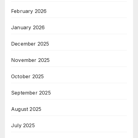
February 2026
January 2026
December 2025
November 2025
October 2025
September 2025
August 2025
July 2025