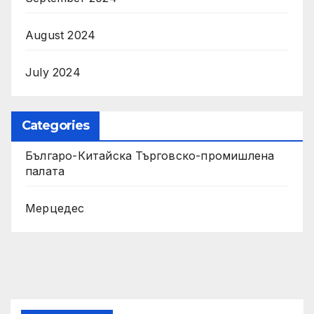
August 2024
July 2024
Categories
Българо-Китайска Търговско-промишлена
палaта
Мерцедес