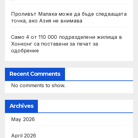
Проливът Малака може да бъде следващата
точка, ако Азия не внимава
Само 4 от 110 000 подразделени жилища в
Хонконг са поставени за печат за
одобрение
Recent Comments
No comments to show.
Archives
May 2026
April 2026