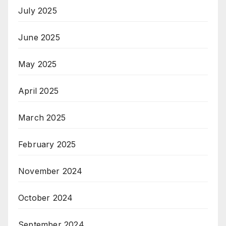
July 2025
June 2025
May 2025
April 2025
March 2025
February 2025
November 2024
October 2024
September 2024