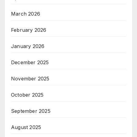
March 2026
February 2026
January 2026
December 2025
November 2025
October 2025
September 2025
August 2025