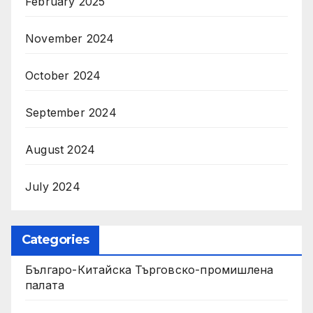
February 2025
November 2024
October 2024
September 2024
August 2024
July 2024
Categories
Българо-Китайска Търговско-промишлена
палaта