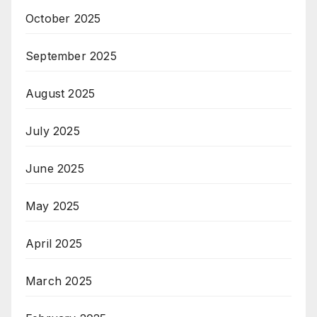
October 2025
September 2025
August 2025
July 2025
June 2025
May 2025
April 2025
March 2025