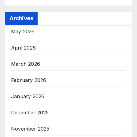
Archives
May 2026
April 2026
March 2026
February 2026
January 2026
December 2025
November 2025