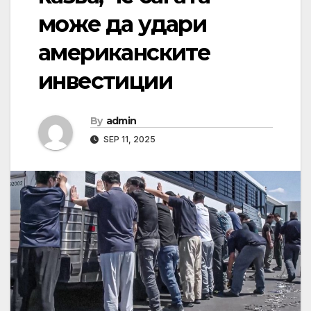
може да удари
американските
инвестиции
By
admin
SEP 11, 2025