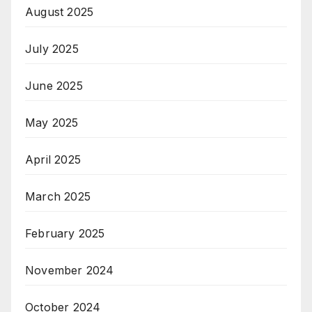
August 2025
July 2025
June 2025
May 2025
April 2025
March 2025
February 2025
November 2024
October 2024