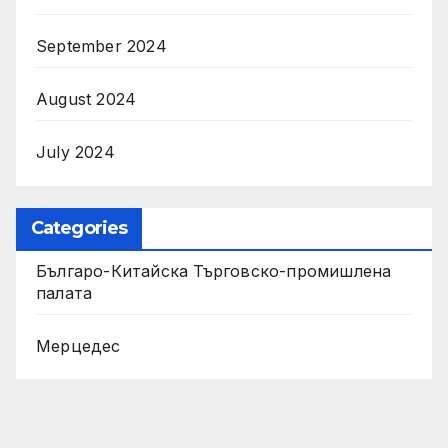
September 2024
August 2024
July 2024
Categories
Българо-Китайска Търговско-промишлена
палaта
Мерцедес