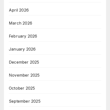
April 2026
March 2026
February 2026
January 2026
December 2025
November 2025
October 2025
September 2025