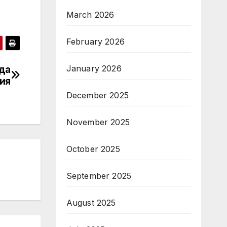
March 2026
February 2026
да
January 2026
ция
December 2025
November 2025
October 2025
September 2025
August 2025