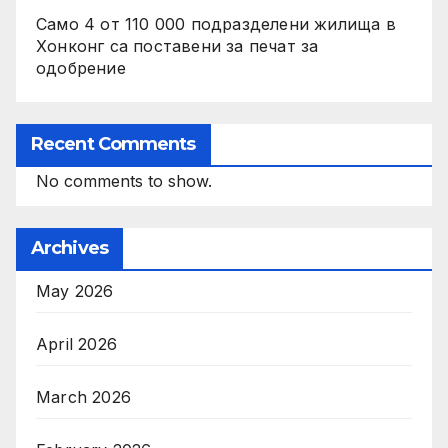
Само 4 от 110 000 подразделени жилища в
Хонконг са поставени за печат за
одобрение
Recent Comments
No comments to show.
Archives
May 2026
April 2026
March 2026