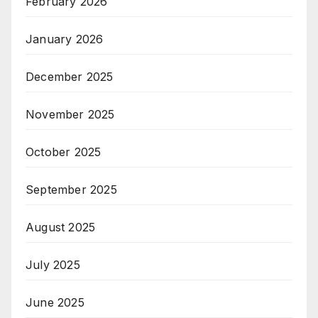
February 2026
January 2026
December 2025
November 2025
October 2025
September 2025
August 2025
July 2025
June 2025