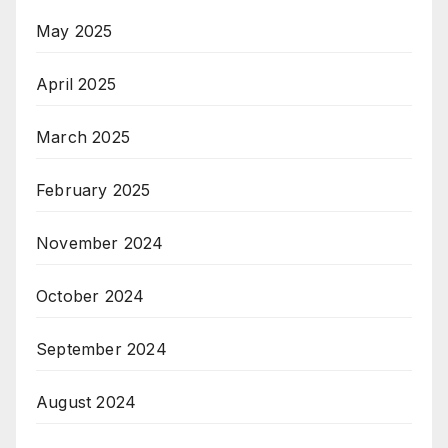
May 2025
April 2025
March 2025
February 2025
November 2024
October 2024
September 2024
August 2024