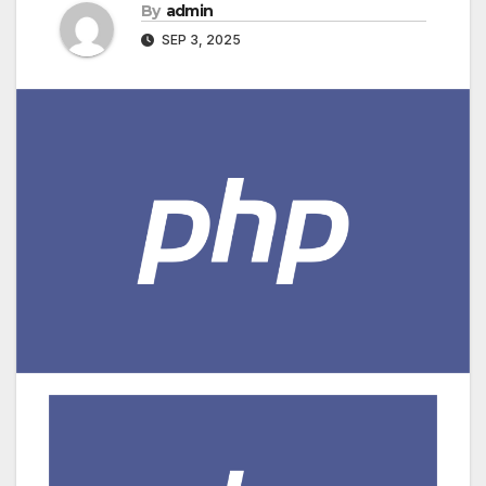
By
admin
SEP 3, 2025