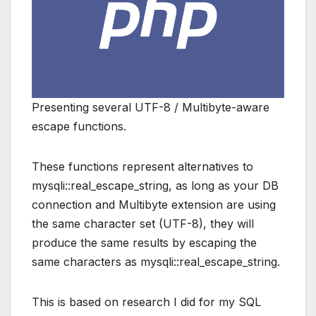
Presenting several UTF-8 / Multibyte-aware
escape functions.
These functions represent alternatives to
mysqli::real_escape_string, as long as your DB
connection and Multibyte extension are using
the same character set (UTF-8), they will
produce the same results by escaping the
same characters as mysqli::real_escape_string.
This is based on research I did for my SQL