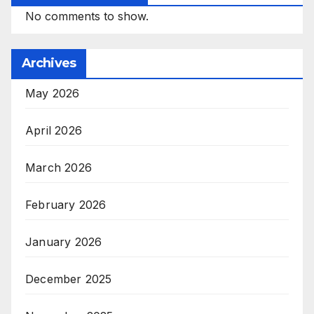
No comments to show.
Archives
May 2026
April 2026
March 2026
February 2026
January 2026
December 2025