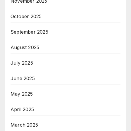
November 2025
October 2025
September 2025
August 2025
July 2025
June 2025
May 2025
April 2025
March 2025