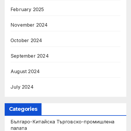
February 2025
November 2024
October 2024
September 2024
August 2024
July 2024
Categories
Българо-Китайска Търговско-промишлена
палaта