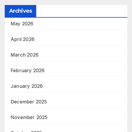
Archives
May 2026
April 2026
March 2026
February 2026
January 2026
December 2025
November 2025