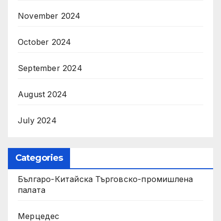
November 2024
October 2024
September 2024
August 2024
July 2024
Categories
Българо-Китайска Търговско-промишлена
палaта
Мерцедес