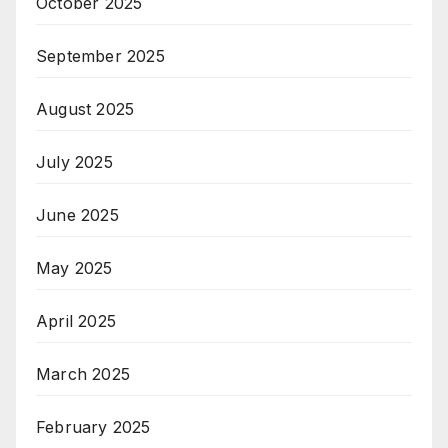
October 2025
September 2025
August 2025
July 2025
June 2025
May 2025
April 2025
March 2025
February 2025