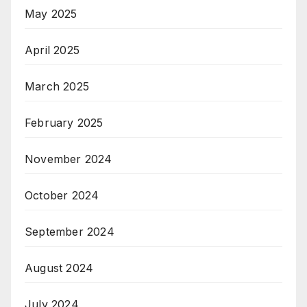
May 2025
April 2025
March 2025
February 2025
November 2024
October 2024
September 2024
August 2024
July 2024