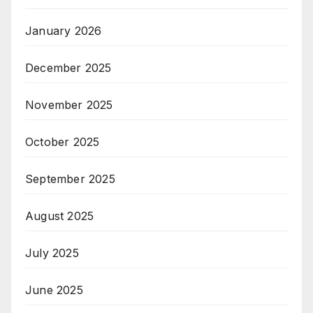
January 2026
December 2025
November 2025
October 2025
September 2025
August 2025
July 2025
June 2025