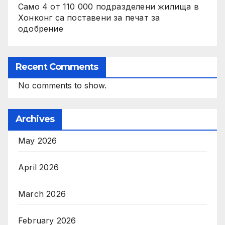
Само 4 от 110 000 подразделени жилища в
Хонконг са поставени за печат за
одобрение
Recent Comments
No comments to show.
Archives
May 2026
April 2026
March 2026
February 2026