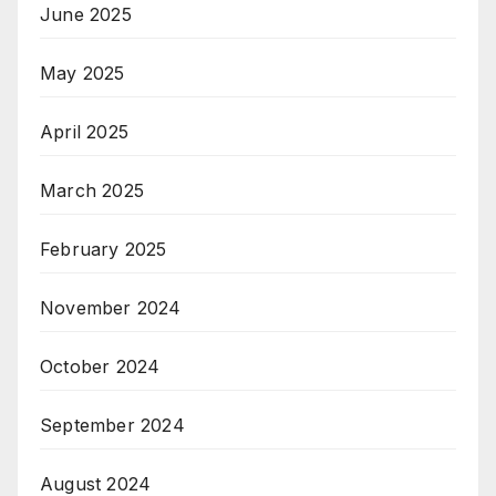
June 2025
May 2025
April 2025
March 2025
February 2025
November 2024
October 2024
September 2024
August 2024