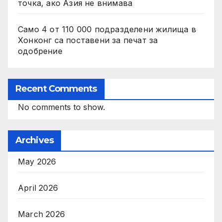
точка, ако Азия не внимава
Само 4 от 110 000 подразделени жилища в
Хонконг са поставени за печат за
одобрение
Recent Comments
No comments to show.
Archives
May 2026
April 2026
March 2026