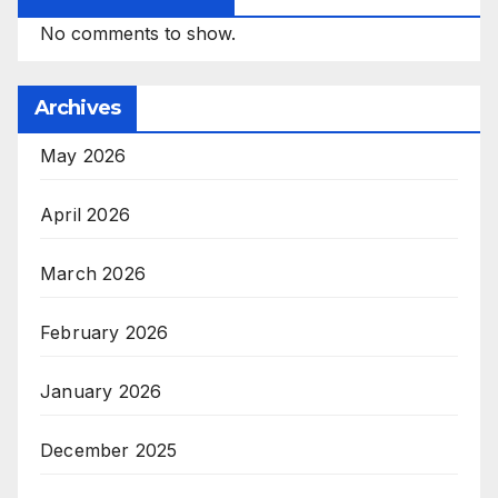
No comments to show.
Archives
May 2026
April 2026
March 2026
February 2026
January 2026
December 2025