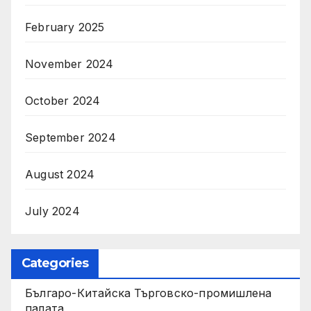
February 2025
November 2024
October 2024
September 2024
August 2024
July 2024
Categories
Българо-Китайска Търговско-промишлена
палaта