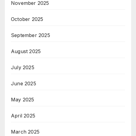
November 2025
October 2025
September 2025
August 2025
July 2025
June 2025
May 2025
April 2025
March 2025