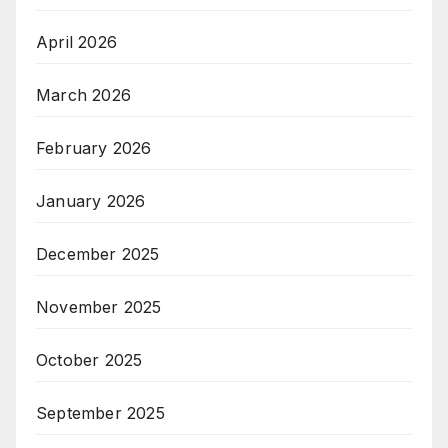
April 2026
March 2026
February 2026
January 2026
December 2025
November 2025
October 2025
September 2025