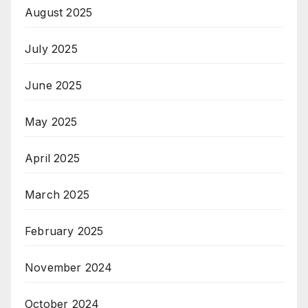
August 2025
July 2025
June 2025
May 2025
April 2025
March 2025
February 2025
November 2024
October 2024