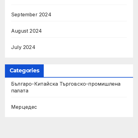
September 2024
August 2024
July 2024
Categories
Българо-Китайска Търговско-промишлена
палaта
Мерцедес