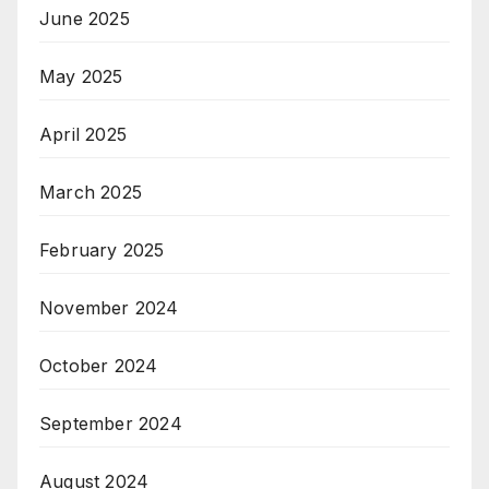
June 2025
May 2025
April 2025
March 2025
February 2025
November 2024
October 2024
September 2024
August 2024