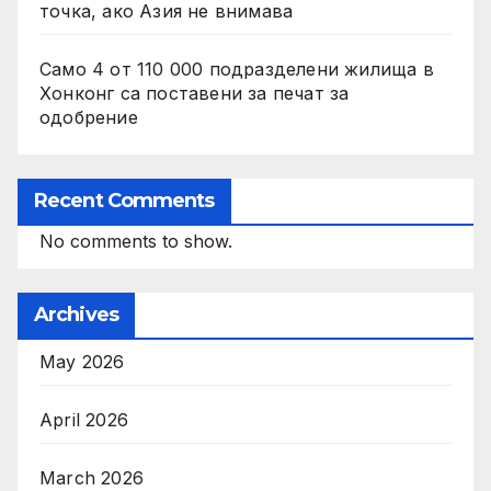
точка, ако Азия не внимава
Само 4 от 110 000 подразделени жилища в
Хонконг са поставени за печат за
одобрение
Recent Comments
No comments to show.
Archives
May 2026
April 2026
March 2026