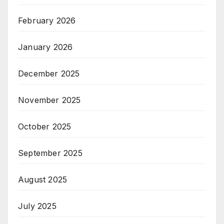
February 2026
January 2026
December 2025
November 2025
October 2025
September 2025
August 2025
July 2025