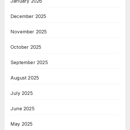
January 2026
December 2025
November 2025
October 2025
September 2025
August 2025
July 2025
June 2025
May 2025