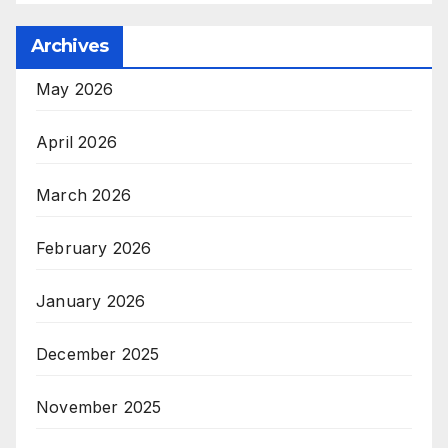
Archives
May 2026
April 2026
March 2026
February 2026
January 2026
December 2025
November 2025