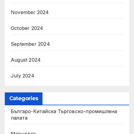
November 2024
October 2024
September 2024
August 2024
July 2024
Categories
Българо-Китайска Търговско-промишлена
палaта
Мерцедес