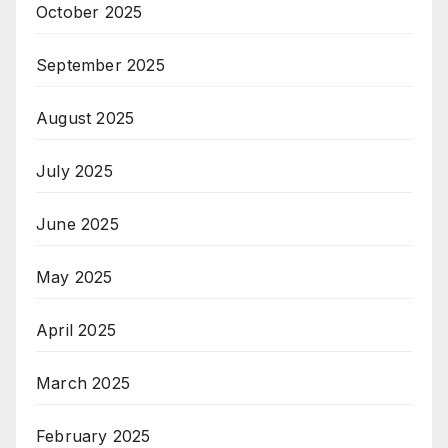
October 2025
September 2025
August 2025
July 2025
June 2025
May 2025
April 2025
March 2025
February 2025