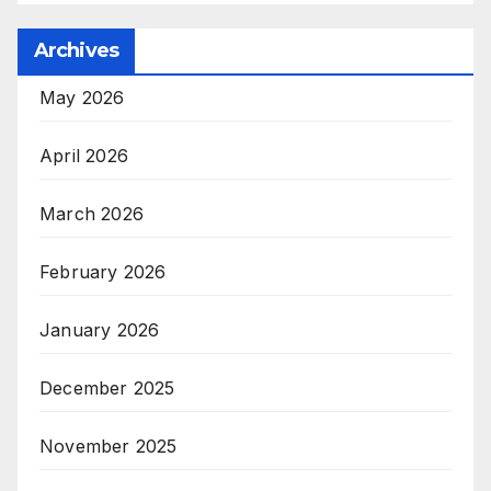
Archives
May 2026
April 2026
March 2026
February 2026
January 2026
December 2025
November 2025