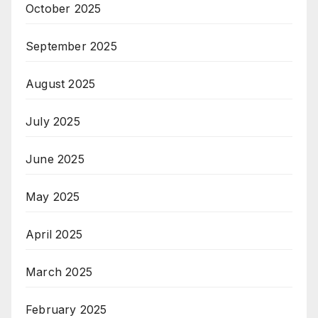
October 2025
September 2025
August 2025
July 2025
June 2025
May 2025
April 2025
March 2025
February 2025