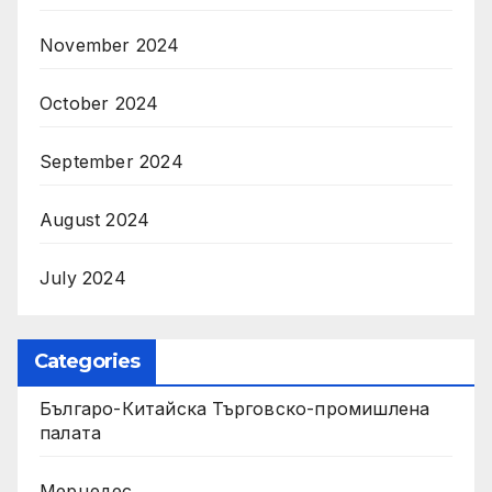
November 2024
October 2024
September 2024
August 2024
July 2024
Categories
Българо-Китайска Търговско-промишлена
палaта
Мерцедес