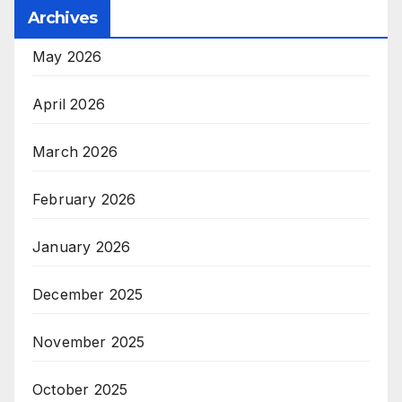
Archives
May 2026
April 2026
March 2026
February 2026
January 2026
December 2025
November 2025
October 2025