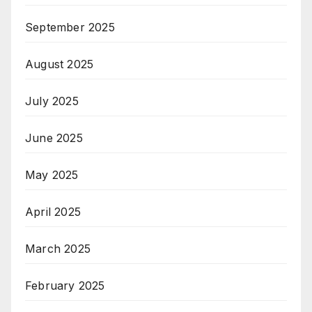
September 2025
August 2025
July 2025
June 2025
May 2025
April 2025
March 2025
February 2025