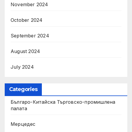
November 2024
October 2024
September 2024
August 2024
July 2024
Categories
Българо-Китайска Търговско-промишлена
палaта
Мерцедес