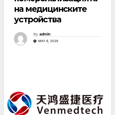
на медицинските
устройства
By
admin
MAY 8, 2026