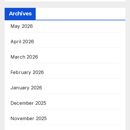
Archives
May 2026
April 2026
March 2026
February 2026
January 2026
December 2025
November 2025