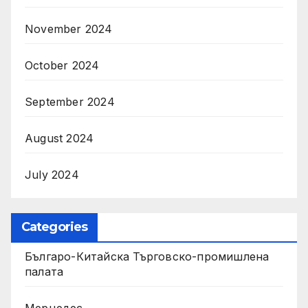
November 2024
October 2024
September 2024
August 2024
July 2024
Categories
Българо-Китайска Търговско-промишлена
палaта