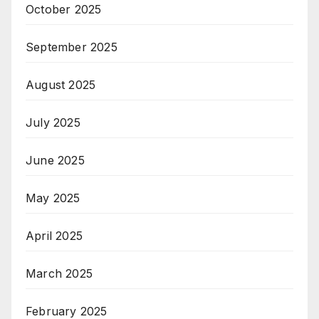
October 2025
September 2025
August 2025
July 2025
June 2025
May 2025
April 2025
March 2025
February 2025