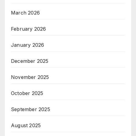
March 2026
February 2026
January 2026
December 2025
November 2025
October 2025
September 2025
August 2025