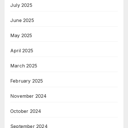
July 2025
June 2025
May 2025
April 2025
March 2025
February 2025
November 2024
October 2024
September 2024