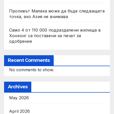
Проливът Малака може да бъде следващата
точка, ако Азия не внимава
Само 4 от 110 000 подразделени жилища в
Хонконг са поставени за печат за
одобрение
Recent Comments
No comments to show.
Archives
May 2026
April 2026