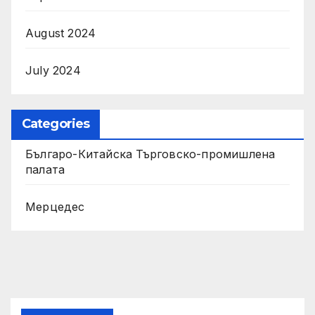
August 2024
July 2024
Categories
Българо-Китайска Търговско-промишлена
палaта
Мерцедес