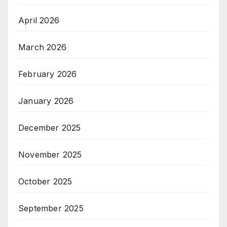
April 2026
March 2026
February 2026
January 2026
December 2025
November 2025
October 2025
September 2025