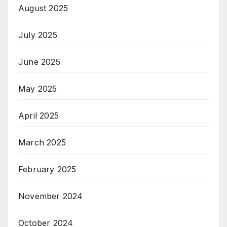
August 2025
July 2025
June 2025
May 2025
April 2025
March 2025
February 2025
November 2024
October 2024