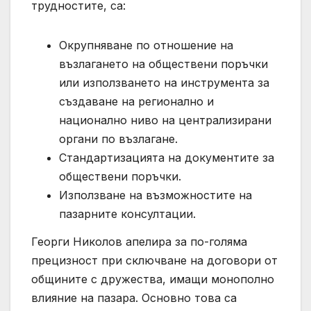
трудностите, са:
Окрупняване по отношение на
възлагането на обществени поръчки
или използването на инструмента за
създаване на регионално и
национално ниво на централизирани
органи по възлагане.
Стандартизацията на документите за
обществени поръчки.
Използване на възможностите на
пазарните консултации.
Георги Николов апелира за по-голяма
прецизност при сключване на договори от
общините с дружества, имащи монополно
влияние на пазара. Основно това са