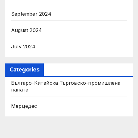
September 2024
August 2024
July 2024
Categories
Българо-Китайска Търговско-промишлена
палaта
Мерцедес