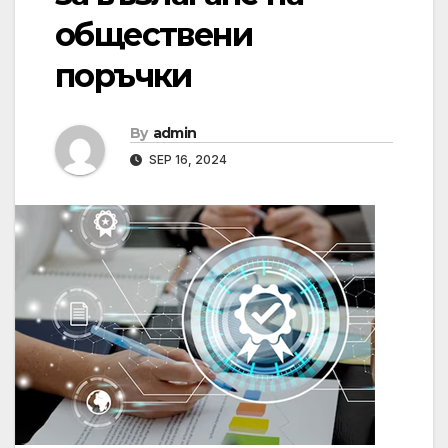
обществени
поръчки
By
admin
SEP 16, 2024