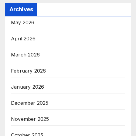
Archives
May 2026
April 2026
March 2026
February 2026
January 2026
December 2025
November 2025
October 2025