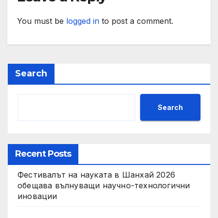
You must be
logged in
to post a comment.
Search
Search
Recent Posts
Фестивалът на науката в Шанхай 2026
обещава вълнуващи научно-технологични
иновации