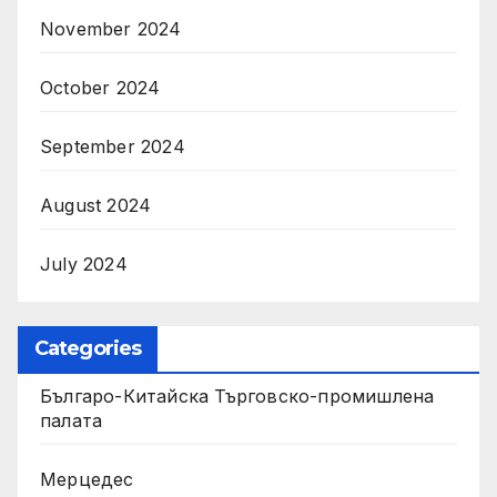
November 2024
October 2024
September 2024
August 2024
July 2024
Categories
Българо-Китайска Търговско-промишлена
палaта
Мерцедес