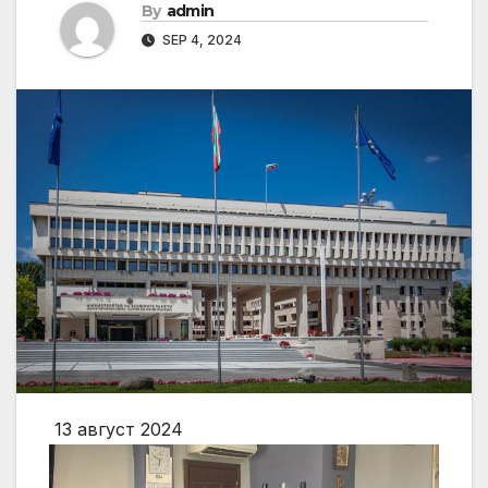
By
admin
SEP 4, 2024
13 август 2024