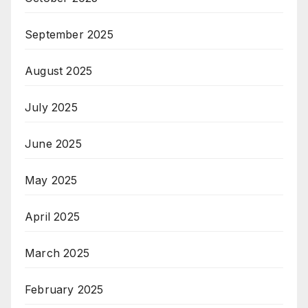
September 2025
August 2025
July 2025
June 2025
May 2025
April 2025
March 2025
February 2025