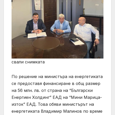
свали снимката
По решение на министъра на енергетиката
се предоставя финансиране в общ размер
на 56 млн. лв. от страна на “Български
Енергиен Холдинг” ЕАД на “Мини Марица-
изток” ЕАД. Това обяви министърът на
енергетиката Владимир Малинов по време