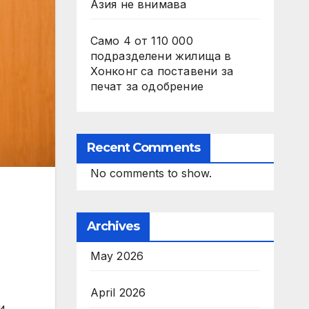
Азия не внимава
Само 4 от 110 000
подразделени жилища в
Хонконг са поставени за
печат за одобрение
Recent Comments
No comments to show.
Archives
May 2026
April 2026
и