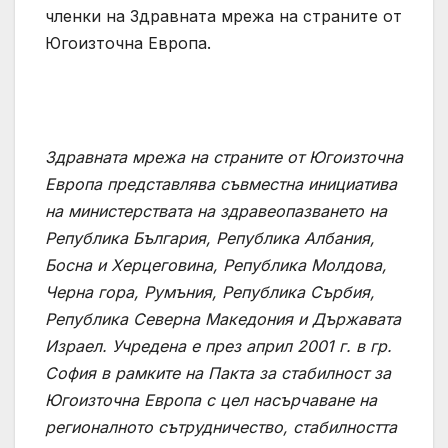
членки на Здравната мрежа на страните от
Югоизточна Европа.
Здравната мрежа на страните от Югоизточна
Европа представлява съвместна инициатива
на министерствата на здравеопазването на
Република България, Република Албания,
Босна и Херцеговина, Република Молдова,
Черна гора, Румъния, Република Сърбия,
Република Северна Македония и Държавата
Израел. Учредена е през април 2001 г. в гр.
София в рамките на Пакта за стабилност за
Югоизточна Европа с цел насърчаване на
регионалното сътрудничество, стабилността