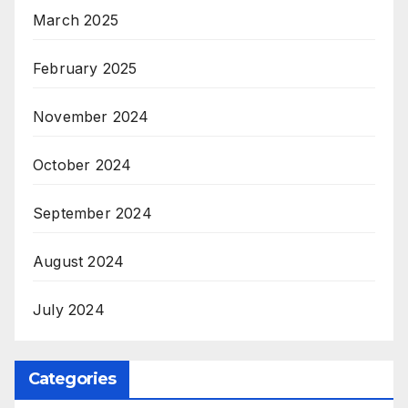
March 2025
February 2025
November 2024
October 2024
September 2024
August 2024
July 2024
Categories