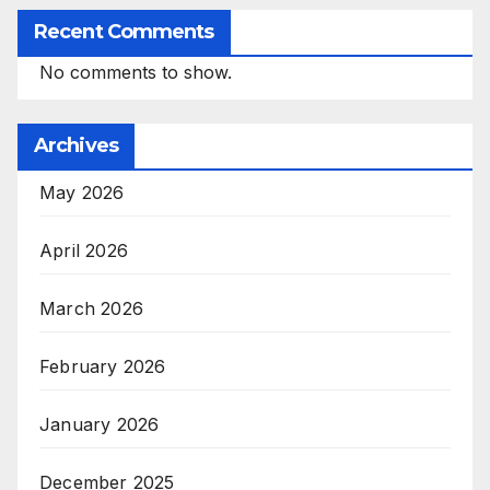
Recent Comments
No comments to show.
Archives
May 2026
April 2026
March 2026
February 2026
January 2026
December 2025