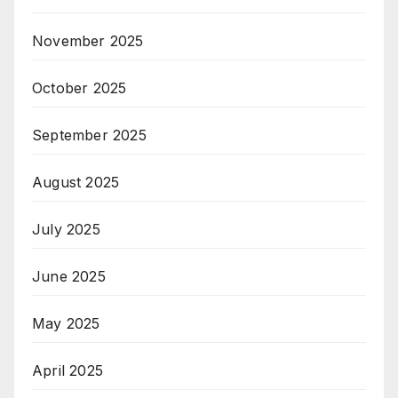
November 2025
October 2025
September 2025
August 2025
July 2025
June 2025
May 2025
April 2025