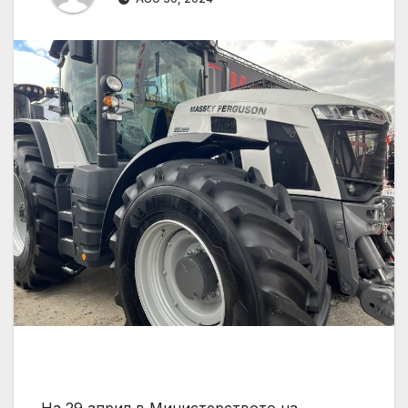
На 29 април в Министерството на