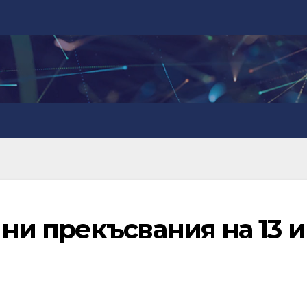
и прекъсвания на 13 и