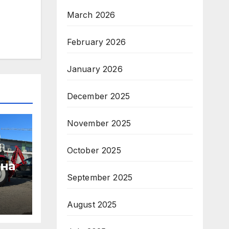
March 2026
February 2026
January 2026
December 2025
November 2025
October 2025
 на
September 2025
August 2025