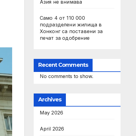
Азия не внимава
Само 4 от 110 000
подразделени жилища в
Хонконг са поставени за
печат за одобрение
Recent Comments
No comments to show.
Archives
May 2026
April 2026