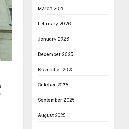
March 2026
February 2026
January 2026
December 2025
November 2025
October 2025
а
е
September 2025
August 2025