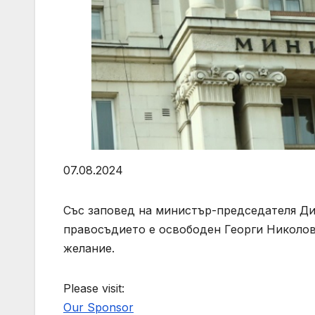
07.08.2024
Със заповед на министър-председателя Д
правосъдието е освободен Георги Николов,
желание.
Please visit:
Our Sponsor