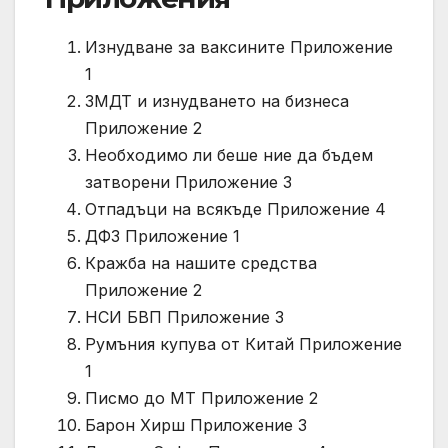
Изнудване за ваксините Приложение
1
ЗМДТ и изнудването на бизнеса
Приложение 2
Необходимо ли беше ние да бъдем
затворени Приложение 3
Отпадъци на всякъде Приложение 4
ДФЗ Приложение 1
Кражба на нашите средства
Приложение 2
НСИ БВП Приложение 3
Румъния купува от Китай Приложение
1
Писмо до МТ Приложение 2
Барон Хирш Приложение 3