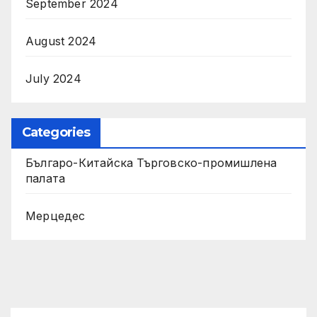
September 2024
August 2024
July 2024
Categories
Българо-Китайска Търговско-промишлена
палaта
Мерцедес