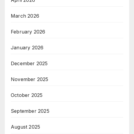
April 2026
March 2026
February 2026
January 2026
December 2025
November 2025
October 2025
September 2025
August 2025