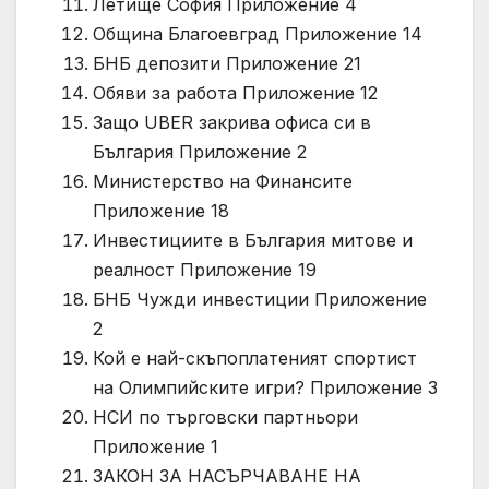
Летище София Приложение 4
Община Благоевград Приложение 14
БНБ депозити Приложение 21
Обяви за работа Приложение 12
Защо UBER закрива офиса си в
България Приложение 2
Министерство на Финансите
Приложение 18
Инвестициите в България митове и
реалност Приложение 19
БНБ Чужди инвестиции Приложение
2
Кой е най-скъпоплатеният спортист
на Олимпийските игри? Приложение 3
НСИ по търговски партньори
Приложение 1
ЗАКОН ЗА НАСЪРЧАВАНЕ НА