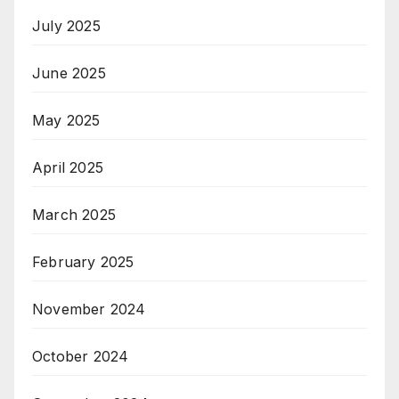
July 2025
June 2025
May 2025
April 2025
March 2025
February 2025
November 2024
October 2024