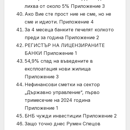
лихва от около 5% Приложение 3
Ако Вие сте прост ние не сме, но не
сме и идиоти. Приложение 4
За 4 месеца банките печелят колкото
преди за година Приложение 2
РЕГИСТЪР НА ЛИЦЕНЗИРАНИТЕ
БАНКИ Приложение 1
54,9% спад на въведените в
експлоатация нови жилища
Приложение 3
Нефинансови сметки на сектор
„Държавно управление“, първо
тримесечие на 2024 година
Приложение 1
БНБ чужди инвестиции Приложение 2
Защо точно днес Румен Спецов