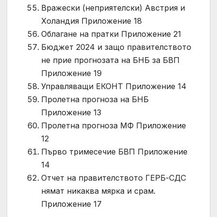
Вражески (неприятелски) Австрия и
Холандия Приложение 18
Облагане на пратки Приложение 21
Бюджет 2024 и защо правителството
не прие прогнозата на БНБ за БВП
Приложение 19
Управляващи ЕКОНТ Приложение 14
Пролетна прогноза на БНБ
Приложение 13
Пролетна прогноза МФ Приложение
12
Първо тримесечие БВП Приложение
14
Отчет на правителството ГЕРБ-СДС
нямат никаква мярка и срам.
Приложение 17