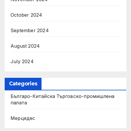
October 2024
September 2024
August 2024
July 2024
Categories
Българо-Китайска Търговско-промишлена
палaта
Мерцедес