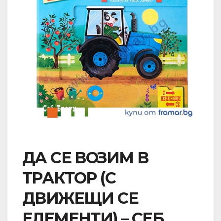
ДА СЕ ВОЗИМ В
ТРАКТОР (С
ДВИЖЕЩИ СЕ
ЕЛЕМЕНТИ) – СЕБ