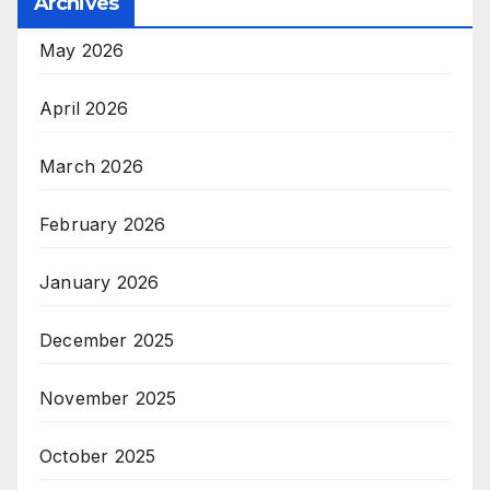
Archives
May 2026
April 2026
March 2026
February 2026
January 2026
December 2025
November 2025
October 2025