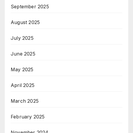
September 2025
August 2025
July 2025
June 2025
May 2025
April 2025
March 2025
February 2025
November 2024