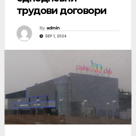
трудови договори
By
admin
SEP 1, 2024