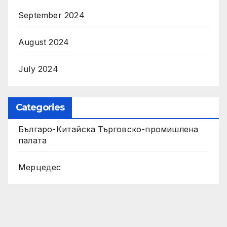
September 2024
August 2024
July 2024
Categories
Българо-Китайска Търговско-промишлена
палaта
Мерцедес