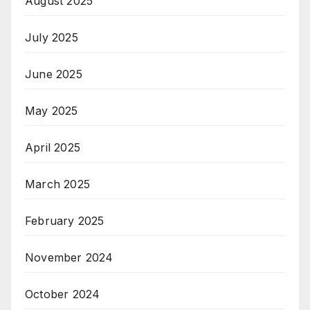
August 2025
July 2025
June 2025
May 2025
April 2025
March 2025
February 2025
November 2024
October 2024