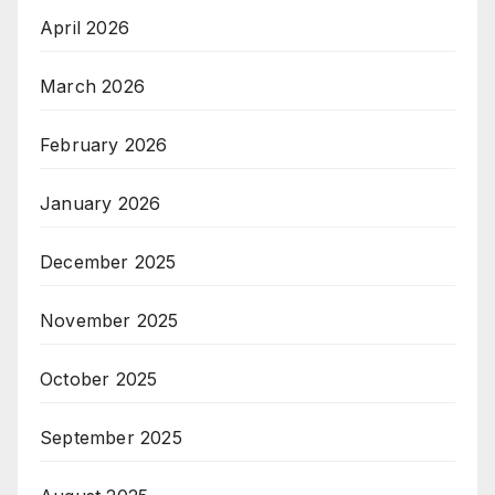
April 2026
March 2026
February 2026
January 2026
December 2025
November 2025
October 2025
September 2025