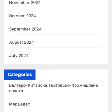
November 2024
October 2024
September 2024
August 2024
July 2024
Categories
Българо-Китайска Търговско-промишлена
палaта
Мерцедес