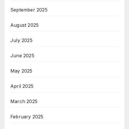
September 2025
August 2025
July 2025
June 2025
May 2025
April 2025
March 2025
February 2025