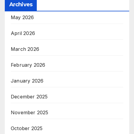
Archives
May 2026
April 2026
March 2026
February 2026
January 2026
December 2025
November 2025
October 2025