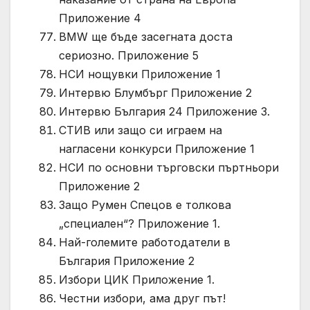
Приложение 4
BMW ще бъде засегната доста
сериозно. Приложение 5
НСИ нощувки Приложение 1
Интервю Блумбърг Приложение 2
Интервю България 24 Приложение 3.
СТИВ или защо си играем на
нагласени конкурси Приложение 1
НСИ по основни търговски пъртньори
Приложение 2
Защо Румен Спецов е толкова
„специален“? Приложение 1.
Най-големите работодатели в
България Приложение 2
Избори ЦИК Приложение 1.
Честни избори, ама друг път!