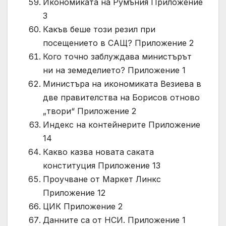
Икономиката на Румъния Приложение
3
Какъв беше този резил при
посещението в САЩ? Приложение 2
Кого точно заблуждава министърът
ни на земеделието? Приложение 1
Министъра на икономиката Везиева в
две правителства на Борисов отново
„твори“ Приложение 2
Индекс на контейнерите Приложение
14
Какво казва новата саката
конституция Приложение 13
Проучване от Маркет Линкс
Приложение 12
ЦИК Приложение 2
Данните са от НСИ. Приложение 1