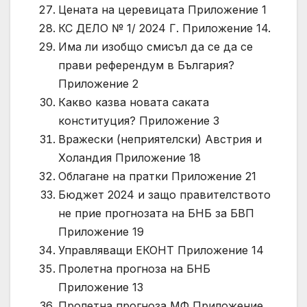
Цената на церевицата Приложение 1
КС ДЕЛО № 1/ 2024 Г. Приложение 14.
Има ли изобщо смисъл да се да се
прави референдум в България?
Приложение 2
Какво казва новата саката
конституция? Приложение 3
Вражески (неприятелски) Австрия и
Холандия Приложение 18
Облагане на пратки Приложение 21
Бюджет 2024 и защо правителството
не прие прогнозата на БНБ за БВП
Приложение 19
Управляващи ЕКОНТ Приложение 14
Пролетна прогноза на БНБ
Приложение 13
Пролетна прогноза МФ Приложение