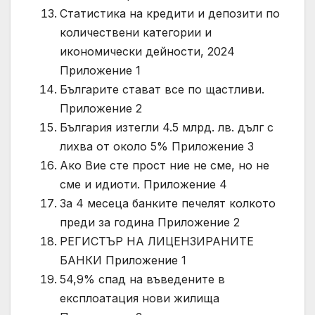
Статистика на кредити и депозити по
количествени категории и
икономически дейности, 2024
Приложение 1
Българите стават все по щастливи.
Приложение 2
България изтегли 4.5 млрд. лв. дълг с
лихва от около 5% Приложение 3
Ако Вие сте прост ние не сме, но не
сме и идиоти. Приложение 4
За 4 месеца банките печелят колкото
преди за година Приложение 2
РЕГИСТЪР НА ЛИЦЕНЗИРАНИТЕ
БАНКИ Приложение 1
54,9% спад на въведените в
експлоатация нови жилища