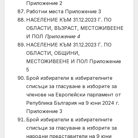
Приложение 2
Работни места Приложение 3
НАСЕЛЕНИЕ КЪМ 31.12.2023 Г. ПО
ОБЛАСТИ, ВЪЗРАСТ, МЕСТОЖИВЕЕНЕ
И ПОЛ
Приложение 4
НАСЕЛЕНИЕ КЪМ 31.12.2023 Г. ПО
ОБЛАСТИ, ОБЩИНИ,
МЕСТОЖИВЕЕНЕ И ПОЛ Приложение
5
Брой избиратели в избирателните
списъци за гласуване в изборите за
членове на Европейски парламент от
Република България на 9 юни 2024 г.
Приложение 3
Брой избиратели в избирателните
списъци за гласуване в изборите за
народни представители на 9 юни