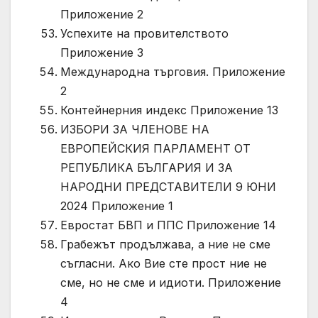
Приложение 2
Успехите на провителството
Приложение 3
Международна търговия. Приложение
2
Контейнерния индекс Приложение 13
ИЗБОРИ ЗА ЧЛЕНОВЕ НА
ЕВРОПЕЙСКИЯ ПАРЛАМЕНТ ОТ
РЕПУБЛИКА БЪЛГАРИЯ И ЗА
НАРОДНИ ПРЕДСТАВИТЕЛИ 9 ЮНИ
2024 Приложение 1
Евростат БВП и ППС Приложение 14
Грабежът продължава, а ние не сме
съгласни. Ако Вие сте прост ние не
сме, но не сме и идиоти. Приложение
4