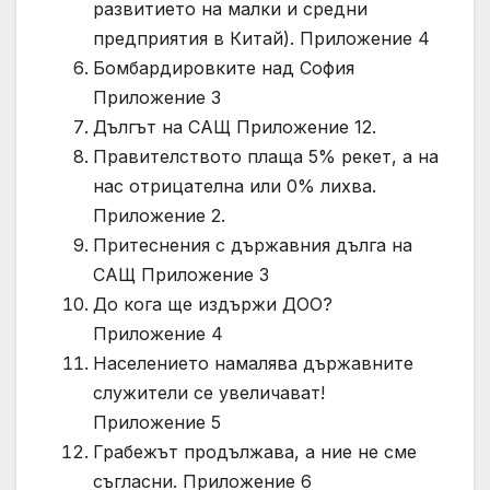
развитието на малки и средни
предприятия в Китай). Приложение 4
Бомбардировките над София
Приложение 3
Дългът на САЩ Приложение 12.
Правителството плаща 5% рекет, а на
нас отрицателна или 0% лихва.
Приложение 2.
Притеснения с държавния дълга на
САЩ Приложение 3
До кога ще издържи ДОО?
Приложение 4
Населението намалява държавните
служители се увеличават!
Приложение 5
Грабежът продължава, а ние не сме
съгласни. Приложение 6