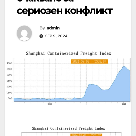
сериозен конфликт
By
admin
SEP 9, 2024