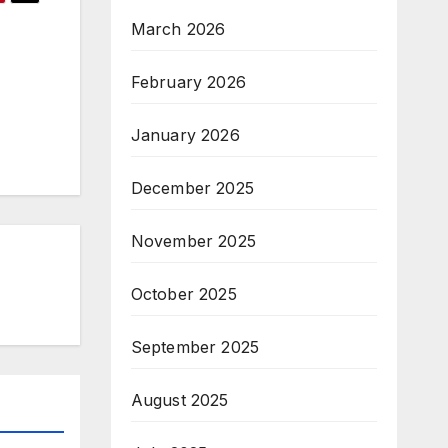
March 2026
February 2026
January 2026
December 2025
November 2025
October 2025
September 2025
August 2025