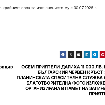
а крайният срок за изпълнението му е 30.07.2026 г.
ловдив
ОСЕМ ПРИЯТЕЛИ ДАРИХА 11 000 ЛВ. 
БЪЛГАРСКИЯ ЧЕРВЕН КРЪСТ 
ПЛАНИНСКАТА СПАСИТЕЛНА СЛУЖБА 
БЛАГОТВОРИТЕЛНА ФОТОИЗЛОЖБ
ОРГАНИЗИРАНА В ПАМЕТ НА ЗАГИН
ПРИЯТ