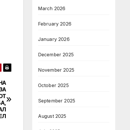
March 2026
February 2026
January 2026
December 2025
November 2025
НА
October 2025
ЗА
ОТ
September 2025
А,
АЛ
ЕЛ
August 2025