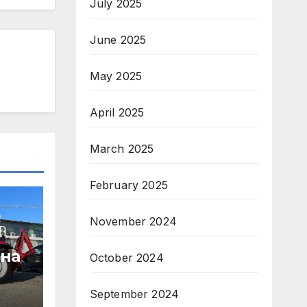
July 2025
June 2025
May 2025
April 2025
March 2025
February 2025
November 2024
 на
October 2024
September 2024