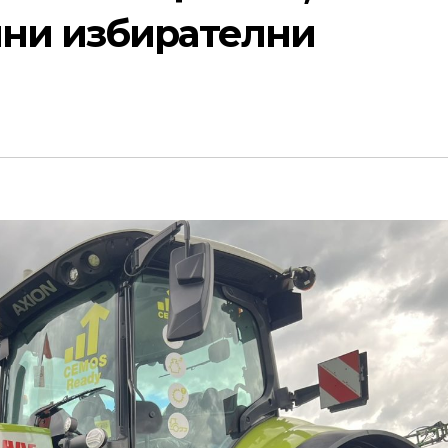
нни избирателни