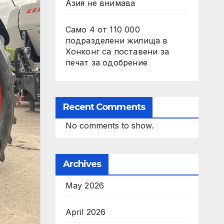
Азия не внимава
Само 4 от 110 000
подразделени жилища в
Хонконг са поставени за
печат за одобрение
Recent Comments
No comments to show.
Archives
May 2026
April 2026