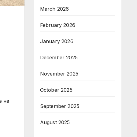
March 2026
February 2026
January 2026
December 2025
November 2025
October 2025
September 2025
August 2025