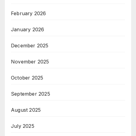
February 2026
January 2026
December 2025
November 2025
October 2025
September 2025
August 2025
July 2025