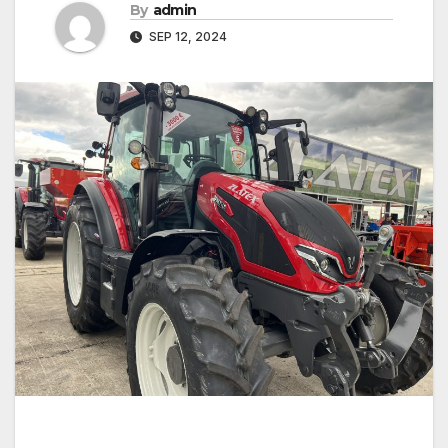
By
admin
SEP 12, 2024