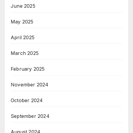
June 2025
May 2025
April 2025
March 2025
February 2025
November 2024
October 2024
September 2024
August 2024