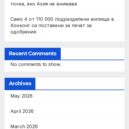
точка, ако Азия не внимава
Само 4 от 110 000 подразделени жилища в
Хонконг са поставени за печат за
одобрение
Recent Comments
No comments to show.
Archives
May 2026
April 2026
March 2026