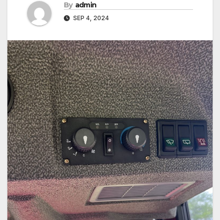
By
admin
SEP 4, 2024