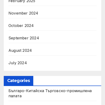
February 2025
November 2024
October 2024
September 2024
August 2024
July 2024
Categories
Българо-Китайска Търговско-промишлена
палaта