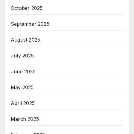
October 2025
September 2025
August 2025
July 2025
June 2025
May 2025
April 2025
March 2025