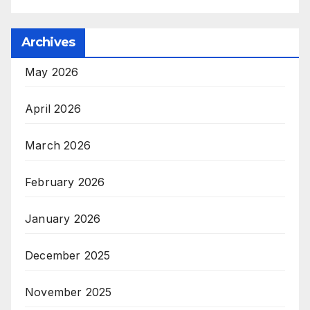
Archives
May 2026
April 2026
March 2026
February 2026
January 2026
December 2025
November 2025