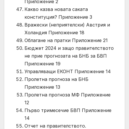
Приложение 2
Какво казва новата саката
конституция? Приложение 3
Вражески (неприятелски) Австрия и
Холандия Приложение 18
Облагане на пратки Приложение 21
Бюджет 2024 и защо правителството
не прие прогнозата на БНБ за БВП
Приложение 19
Управляващи ЕКОНТ Приложение 14
Пролетна прогноза на БНБ
Приложение 13
Пролетна прогноза МФ Приложение
12
Първо тримесечие БВП Приложение
14
Отчет на правителството.