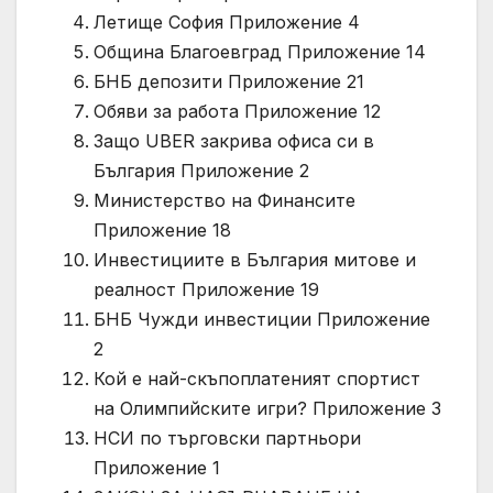
Летище София Приложение 4
Община Благоевград Приложение 14
БНБ депозити Приложение 21
Обяви за работа Приложение 12
Защо UBER закрива офиса си в
България Приложение 2
Министерство на Финансите
Приложение 18
Инвестициите в България митове и
реалност Приложение 19
БНБ Чужди инвестиции Приложение
2
Кой е най-скъпоплатеният спортист
на Олимпийските игри? Приложение 3
НСИ по търговски партньори
Приложение 1