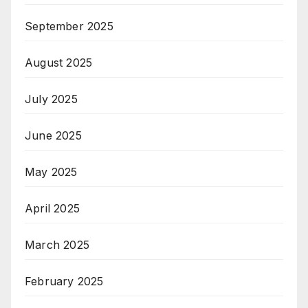
September 2025
August 2025
July 2025
June 2025
May 2025
April 2025
March 2025
February 2025