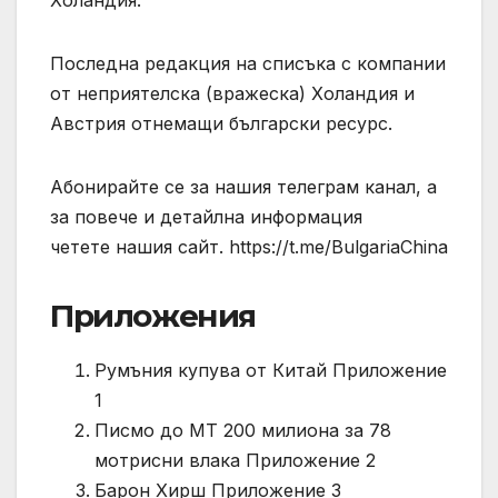
Последна редакция на списъка с компании
от неприятелска (вражеска) Холандия и
Австрия отнемащи български ресурс.
Абонирайте се за нашия телеграм канал, а
за повече и детайлна информация
четете нашия сайт. https://t.me/BulgariaChina
Приложения
Румъния купува от Китай Приложение
1
Писмо до МТ 200 милиона за 78
мотрисни влака Приложение 2
Барон Хирш Приложение 3