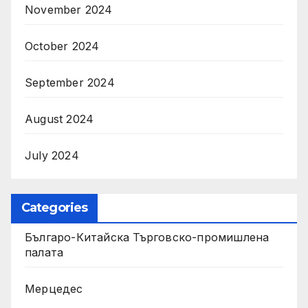
November 2024
October 2024
September 2024
August 2024
July 2024
Categories
Българо-Китайска Търговско-промишлена
палaта
Мерцедес