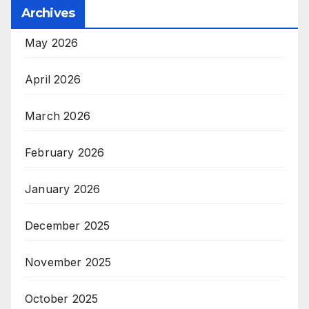
Archives
May 2026
April 2026
March 2026
February 2026
January 2026
December 2025
November 2025
October 2025