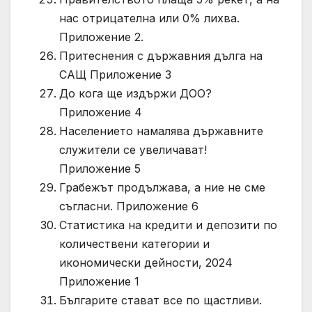
нас отрицателна или 0% лихва.
Приложение 2.
Притеснения с държавния дълга на
САЩ Приложение 3
До кога ще издържи ДОО?
Приложение 4
Населението намалява държавните
служители се увеличават!
Приложение 5
Грабежът продължава, а ние не сме
съгласни. Приложение 6
Статистика на кредити и депозити по
количествени категории и
икономически дейности, 2024
Приложение 1
Българите стават все по щастливи.