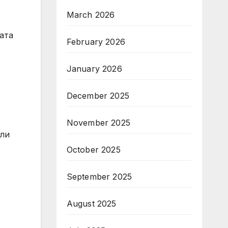
March 2026
ата
February 2026
January 2026
December 2025
November 2025
или
October 2025
September 2025
August 2025