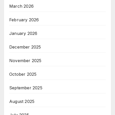
March 2026
February 2026
January 2026
December 2025
November 2025
October 2025
September 2025
August 2025