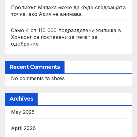
Проливът Малака може да бъде следващата
точка, ако Азия не внимава
Само 4 от 110 000 подразделени жилища в
Хонконг са поставени за печат за
одобрение
Recent Comments
No comments to show.
Archives
May 2026
April 2026