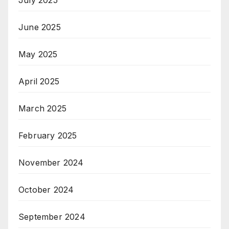
July 2025
June 2025
May 2025
April 2025
March 2025
February 2025
November 2024
October 2024
September 2024