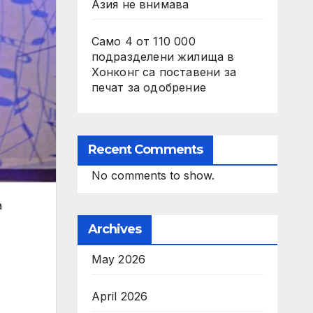
Азия не внимава
Само 4 от 110 000
подразделени жилища в
Хонконг са поставени за
печат за одобрение
Recent Comments
No comments to show.
а
Archives
May 2026
April 2026