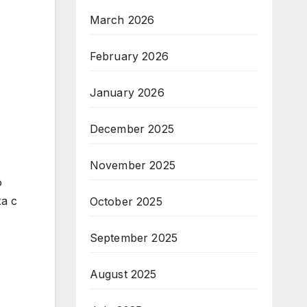
March 2026
February 2026
January 2026
December 2025
November 2025
о
а с
October 2025
September 2025
August 2025