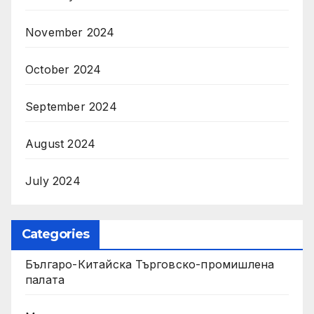
November 2024
October 2024
September 2024
August 2024
July 2024
Categories
Българо-Китайска Търговско-промишлена
палaта