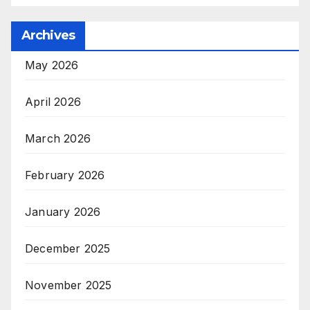
Archives
May 2026
April 2026
March 2026
February 2026
January 2026
December 2025
November 2025