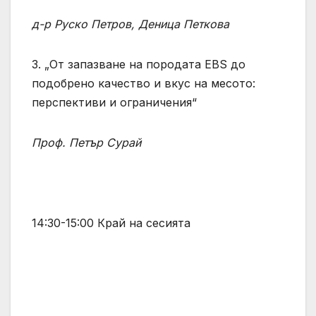
д-р Руско Петров, Деница Петкова
3. „От запазване на породата EBS до
подобрено качество и вкус на месото:
перспективи и ограничения“
Проф. Петър Сурай
14:30-15:00 Край на сесията