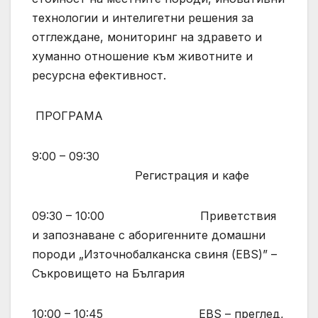
технологии и интелигетни решения за
отглеждане, мониторинг на здравето и
хуманно отношение към животните и
ресурсна ефективност.
ПРОГРАМА
9:00 – 09:30
Регистрация и кафе
09:30 – 10:00 Приветствия
и запознаване с аборигенните домашни
породи „Източнобалканска свиня (EBS)” –
Съкровището на България
10:00 – 10:45 EBS – преглед,