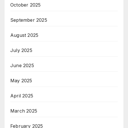
October 2025
September 2025
August 2025
July 2025
June 2025
May 2025
April 2025
March 2025
February 2025