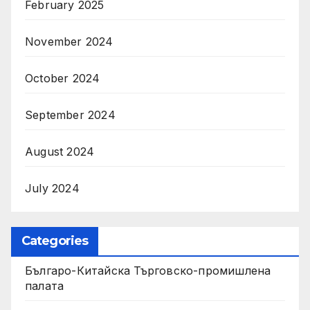
February 2025
November 2024
October 2024
September 2024
August 2024
July 2024
Categories
Българо-Китайска Търговско-промишлена
палaта