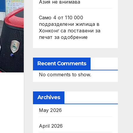
Азия не внимава
Само 4 от 110 000
подразделени жилища в
Хонконг са поставени за
печат за одобрение
Recent Comments
No comments to show.
Archives
May 2026
April 2026