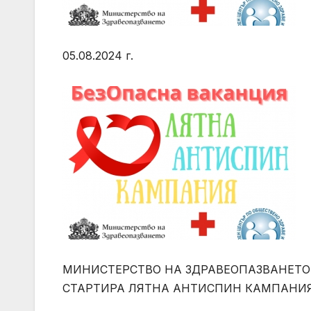
05.08.2024 г.
МИНИСТЕРСТВО НА ЗДРАВЕОПАЗВАНЕТО 
СТАРТИРА ЛЯТНА АНТИСПИН КАМПАНИ