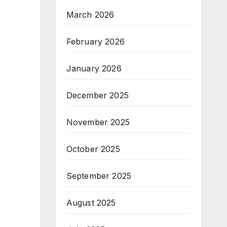
March 2026
February 2026
January 2026
December 2025
November 2025
October 2025
September 2025
August 2025