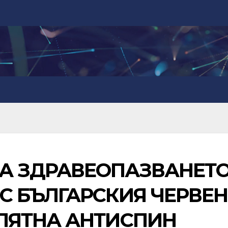
А ЗДРАВЕОПАЗВАНЕТ
С БЪЛГАРСКИЯ ЧЕРВЕН
 ЛЯТНА АНТИСПИН