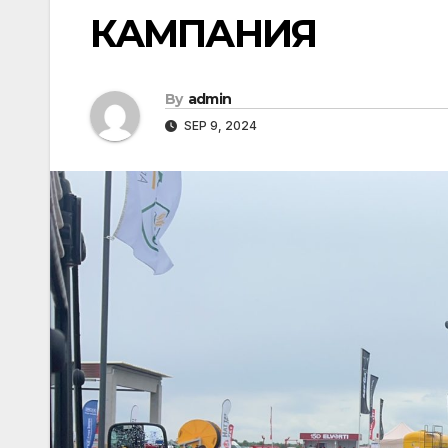
КАМПАНИЯ
By
admin
SEP 9, 2024