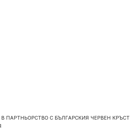
В ПАРТНЬОРСТВО С БЪЛГАРСКИЯ ЧЕРВЕН КРЪСТ
Я