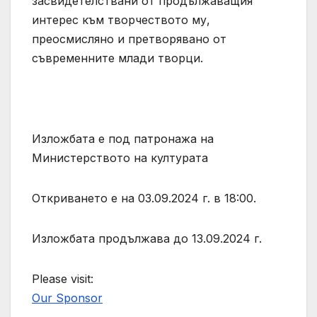
засвидетелствани от продължаващия
интерес към творчеството му,
преосмисляно и претворявано от
съвременните млади творци.
Изложбата е под патронажа на
Министерството на културата
Откриването е на 03.09.2024 г. в 18:00.
Изложбата продължава до 13.09.2024 г.
Please visit:
Our Sponsor