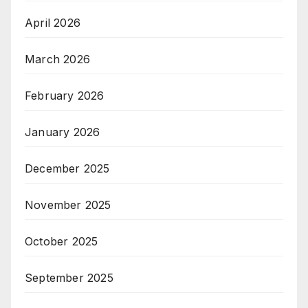
April 2026
March 2026
February 2026
January 2026
December 2025
November 2025
October 2025
September 2025