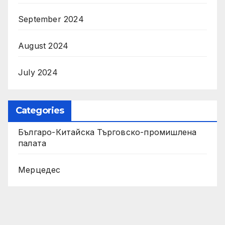
September 2024
August 2024
July 2024
Categories
Българо-Китайска Търговско-промишлена
палaта
Мерцедес