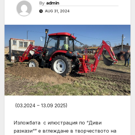
By
admin
AUG 31, 2024
(03.2024 – 13.09 2025)
Изложбата с илюстрация по “Диви
разкази“” е вглеждане в творчеството на