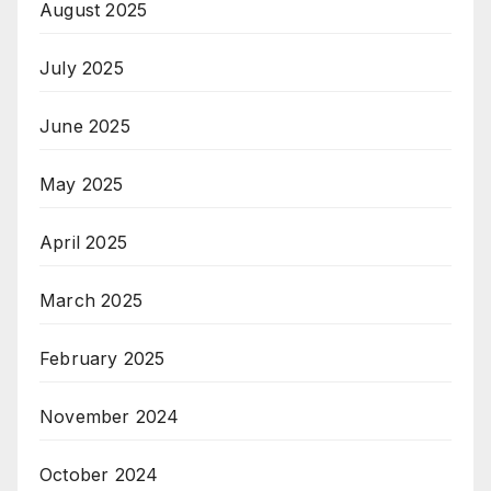
August 2025
July 2025
June 2025
May 2025
April 2025
March 2025
February 2025
November 2024
October 2024