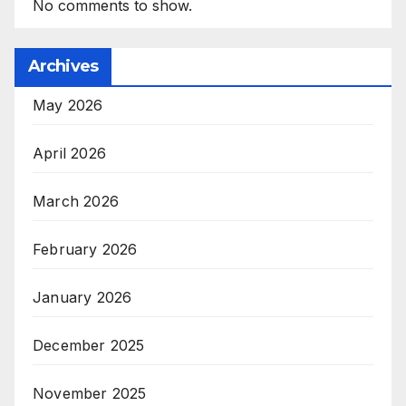
No comments to show.
Archives
May 2026
April 2026
March 2026
February 2026
January 2026
December 2025
November 2025