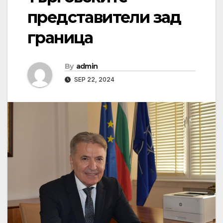
представители зад
граница
By
admin
SEP 22, 2024