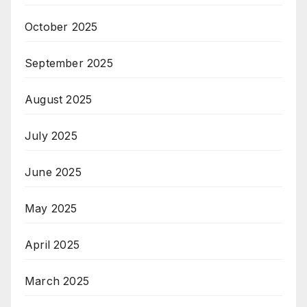
October 2025
September 2025
August 2025
July 2025
June 2025
May 2025
April 2025
March 2025