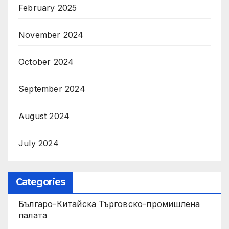
February 2025
November 2024
October 2024
September 2024
August 2024
July 2024
Categories
Българо-Китайска Търговско-промишлена
палaта