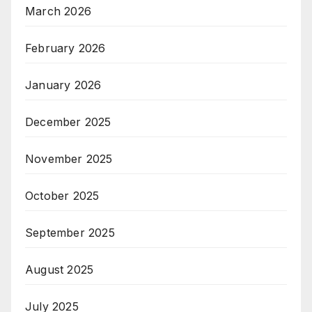
March 2026
February 2026
January 2026
December 2025
November 2025
October 2025
September 2025
August 2025
July 2025