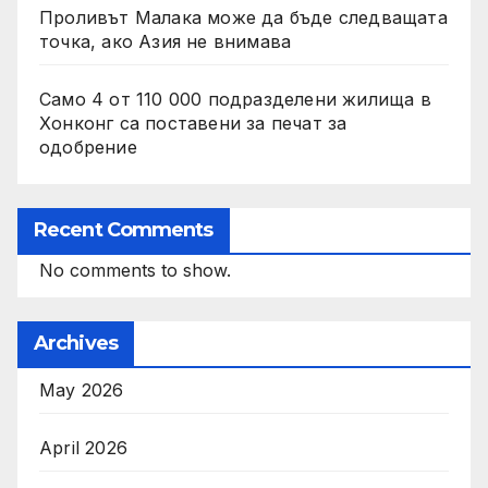
Проливът Малака може да бъде следващата
точка, ако Азия не внимава
Само 4 от 110 000 подразделени жилища в
Хонконг са поставени за печат за
одобрение
Recent Comments
No comments to show.
Archives
May 2026
April 2026