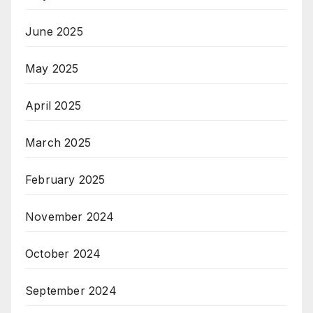
June 2025
May 2025
April 2025
March 2025
February 2025
November 2024
October 2024
September 2024