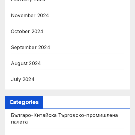
November 2024
October 2024
September 2024
August 2024
July 2024
Categories
Българо-Китайска Търговско-промишлена
палaта