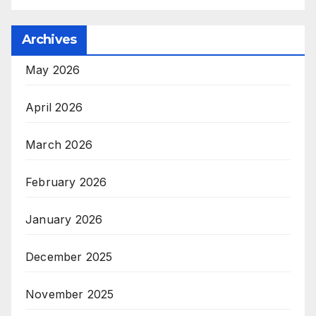
Archives
May 2026
April 2026
March 2026
February 2026
January 2026
December 2025
November 2025