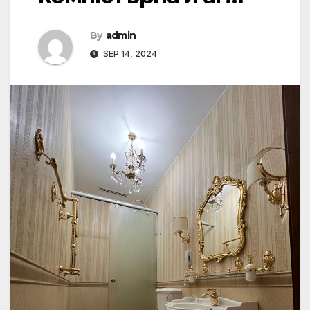
By
admin
SEP 14, 2024