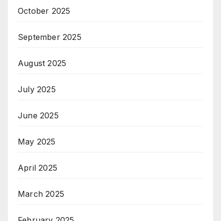
October 2025
September 2025
August 2025
July 2025
June 2025
May 2025
April 2025
March 2025
February 2025