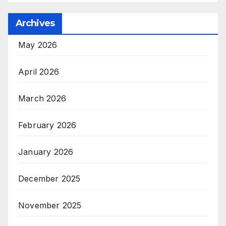
Archives
May 2026
April 2026
March 2026
February 2026
January 2026
December 2025
November 2025