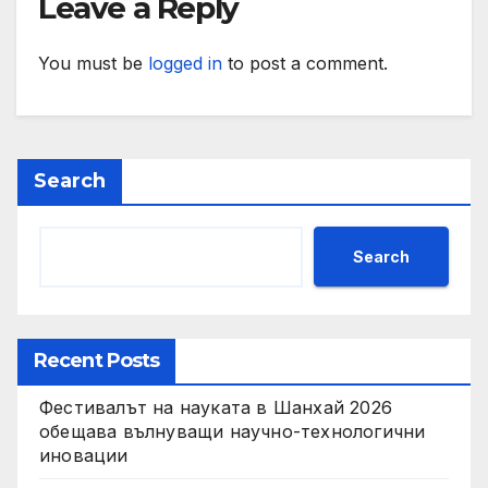
Leave a Reply
You must be
logged in
to post a comment.
Search
Search
Recent Posts
Фестивалът на науката в Шанхай 2026
обещава вълнуващи научно-технологични
иновации