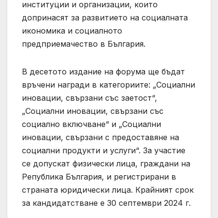
институции и организации, които
допринасят за развитието на социалната
икономика и социалното
предприемачество в България.
В десетото издание на форума ще бъдат
връчени награди в категориите: „Социални
иновации, свързани със заетост“,
„Социални иновации, свързани със
социално включване“ и „Социални
иновации, свързани с предоставяне на
социални продукти и услуги“. За участие
се допускат физически лица, граждани на
Република България, и регистрирани в
страната юридически лица. Крайният срок
за кандидатстване е 30 септември 2024 г.