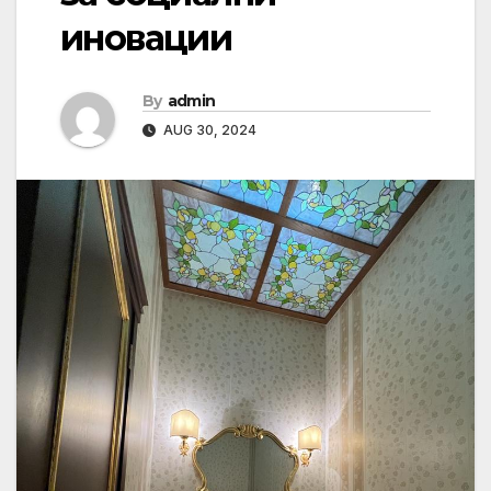
иновации
By
admin
AUG 30, 2024