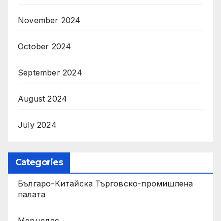
November 2024
October 2024
September 2024
August 2024
July 2024
Categories
Българо-Китайска Търговско-промишлена
палaта
Мерцедес