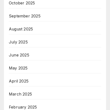
October 2025
September 2025
August 2025
July 2025
June 2025
May 2025
April 2025
March 2025
February 2025