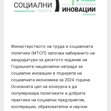
Министерството на труда и социалната
политика (МТСП) започва набирането на
кандидатури за десетото издание на
Годишните национални награди за
социални иновации в подкрепа на
социалната икономика за 2024 година.
Основната цел на конкурса е да
популяризира политиките и добрите
практики на социални предприятия,
кооперации, образователни и научни