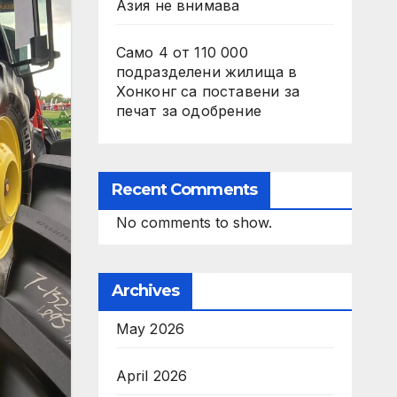
Азия не внимава
Само 4 от 110 000
подразделени жилища в
Хонконг са поставени за
печат за одобрение
Recent Comments
No comments to show.
Archives
May 2026
April 2026