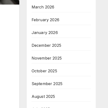
March 2026
February 2026
January 2026
December 2025
November 2025
October 2025
September 2025
August 2025