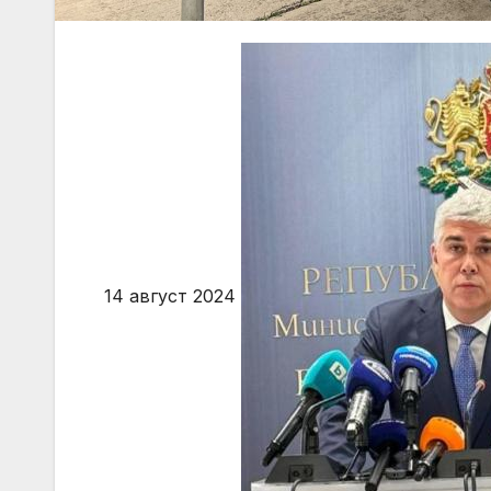
14 август 2024